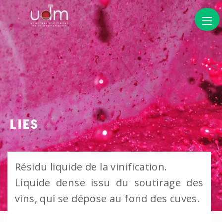
LIES
Résidu liquide de la vinification.
Liquide dense issu du soutirage des
vins, qui se dépose au fond des cuves.