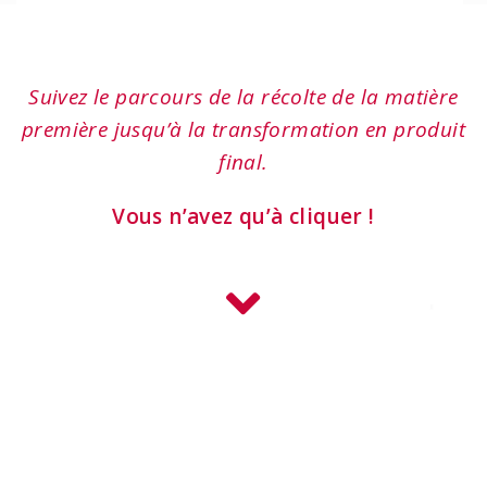
Suivez le parcours de la récolte de la matière
première jusqu’à la transformation en produit
final.
Vous n’avez qu’à cliquer !